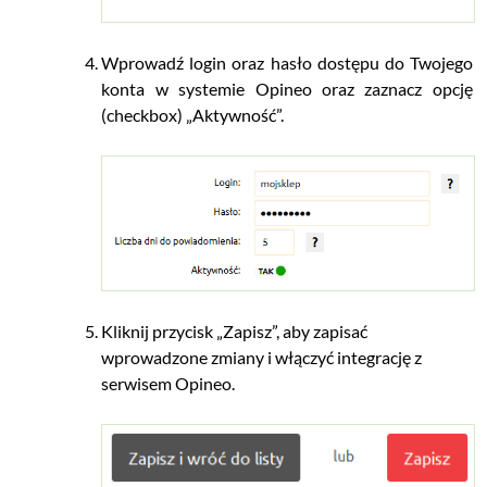
Wprowadź login oraz hasło dostępu do Twojego
konta w systemie Opineo oraz zaznacz opcję
(checkbox) „Aktywność”.
Kliknij przycisk „Zapisz”, aby zapisać
wprowadzone zmiany i włączyć integrację z
serwisem Opineo.