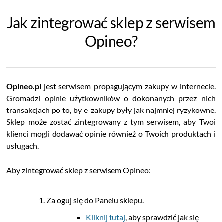
Jak zintegrować sklep z serwisem
Opineo?
Opineo.pl
jest serwisem propagującym zakupy w internecie.
Gromadzi opinie użytkowników o dokonanych przez nich
transakcjach po to, by e-zakupy były jak najmniej ryzykowne.
Sklep może zostać zintegrowany z tym serwisem, aby Twoi
klienci mogli dodawać opinie również o Twoich produktach i
usługach.
Aby zintegrować sklep z serwisem Opineo:
Zaloguj się do Panelu sklepu.
Kliknij tutaj
, aby sprawdzić jak się